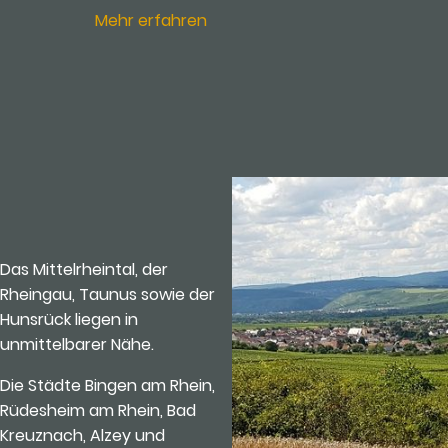
Mehr erfahren
Das Mittelrheintal, der
Rheingau, Taunus sowie der
Hunsrück liegen in
unmittelbarer Nähe.
Die Städte Bingen am Rhein,
Rüdesheim am Rhein, Bad
Kreuznach, Alzey und