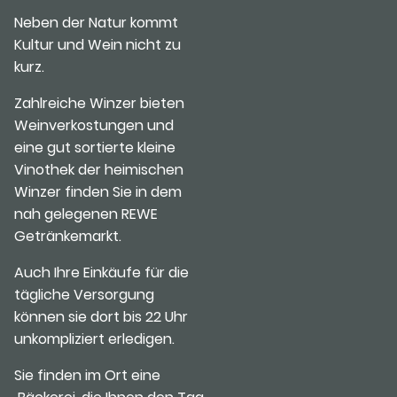
Neben der Natur kommt
Kultur und Wein nicht zu
kurz.
Zahlreiche Winzer bieten
Weinverkostungen und
eine gut sortierte kleine
Vinothek der heimischen
Winzer finden Sie in dem
nah gelegenen REWE
Getränkemarkt.
Auch Ihre Einkäufe für die
tägliche Versorgung
können sie dort bis 22 Uhr
unkompliziert erledigen.
Sie finden im Ort eine