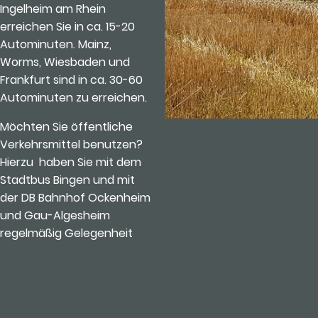
Ingelheim am Rhein
erreichen Sie in ca. 15-20
Autominuten. Mainz,
Worms, Wiesbaden und
Frankfurt sind in ca. 30-60
Autominuten zu erreichen.
Möchten Sie öffentliche
Verkehrsmittel benutzen?
Hierzu haben Sie mit dem
Stadtbus Bingen und mit
der DB Bahnhof Ockenheim
und Gau-Algesheim
regelmäßig Gelegenheit