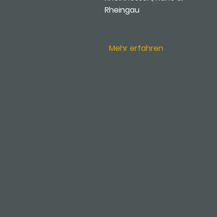
Rheingau
Mehr erfahren