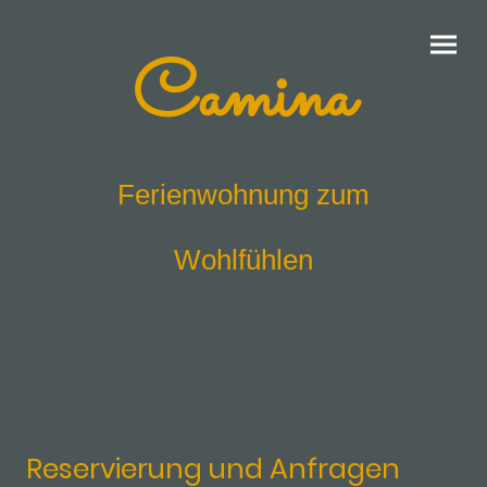
Camina
Ferienwohnung zum
Wohlfühlen
Reservierung und Anfragen