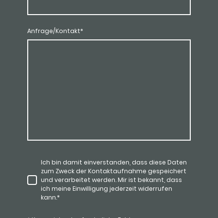
Anfrage/Kontakt
*
Ich bin damit einverstanden, dass diese Daten
zum Zweck der Kontaktaufnahme gespeichert
und verarbeitet werden. Mir ist bekannt, dass
ich meine Einwilligung jederzeit widerrufen
kann.
*