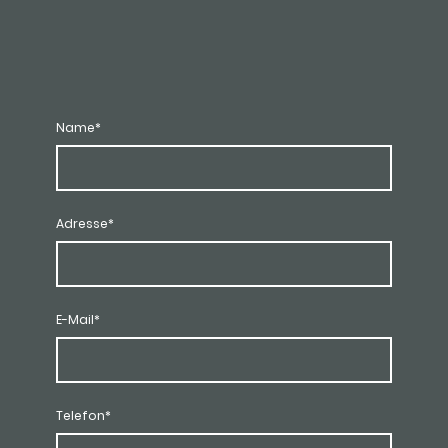
Name
*
Adresse
*
E-Mail
*
Telefon
*